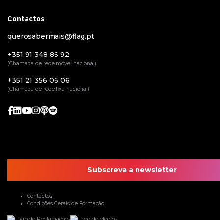
Contactos
querosabermais@flag.pt
+351 91 348 86 92
(Chamada de rede móvel nacional)
+351 21 356 06 06
(Chamada de rede fixa nacional)
Subscreva a newsletter
Contactos
Condições Gerais de Formação