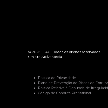
© 2026
FLAG
|
Todos os direitos reservados.
Um site
ActiveMedia
Política de Privacidade
Plano de Prevenção de Riscos de Corrup
Política Relativa à Denúncia de Irregulari
Código de Conduta Profissional