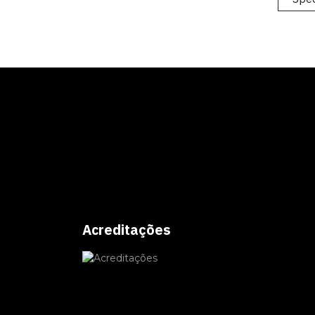
Acreditações