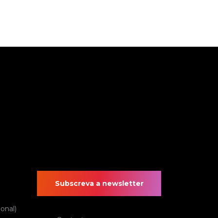
Subscreva a newsletter
onal)