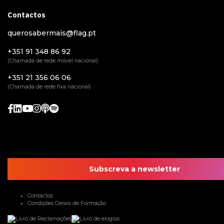
Contactos
querosabermais@flag.pt
+351 91 348 86 92
(Chamada de rede móvel nacional)
+351 21 356 06 06
(Chamada de rede fixa nacional)
Subscreva a newsletter
Contactos
Condições Gerais de Formação