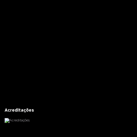
Acreditações