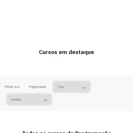
Cursos em destaque
Filtrar por:
Programação