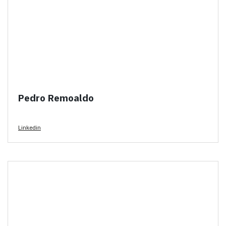
Pedro Remoaldo
Linkedin