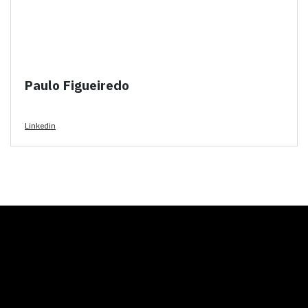
Paulo Figueiredo
Linkedin