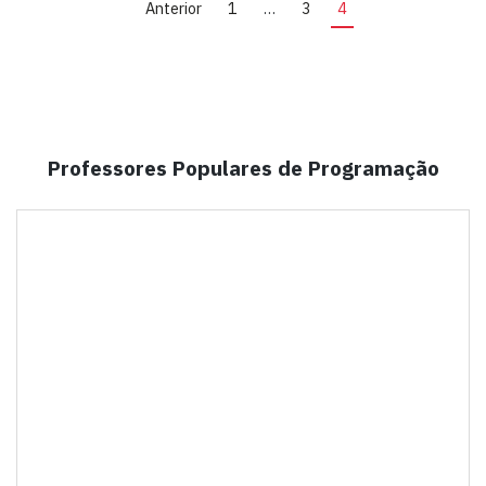
Anterior
1
…
3
4
Professores Populares de Programação