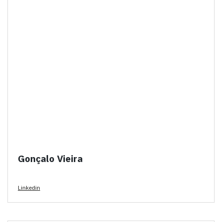
Gonçalo Vieira
Linkedin