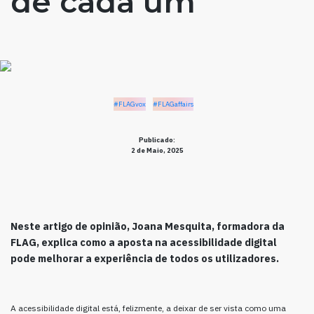
de cada um
#FLAGvox
#FLAGaffairs
Publicado:
2 de Maio, 2025
Neste artigo de opinião, Joana Mesquita, formadora da
FLAG, explica como a aposta na acessibilidade digital
pode melhorar a experiência de todos os utilizadores.
A acessibilidade digital está, felizmente, a deixar de ser vista como uma