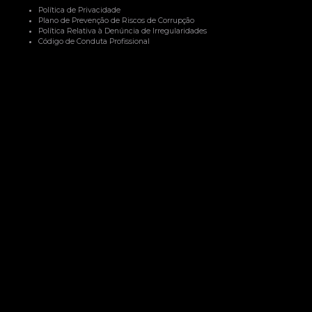
Política de Privacidade
Plano de Prevenção de Riscos de Corrupção
Política Relativa à Denúncia de Irregularidades
Código de Conduta Profissional