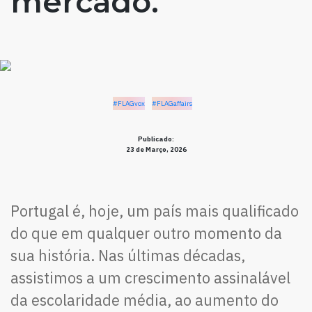
mercado.”
#FLAGvox
#FLAGaffairs
Publicado:
23 de Março, 2026
Portugal é, hoje, um país mais qualificado
do que em qualquer outro momento da
sua história. Nas últimas décadas,
assistimos a um crescimento assinalável
da escolaridade média, ao aumento do