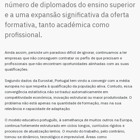
número de diplomados do ensino superior
e a uma expansão significativa da oferta
formativa, tanto académica como
profissional.
Ainda assim, persiste um paradoxo difícil de ignorar, continuamos a ter
empresas que não conseguem contratar os perfis de que precisam e
profissionais que não encontram oportunidades alinhadas com as suas
qualificações.
Segundo dados da Eurostat, Portugal tem vindo a convergir com a média
europeia no que respeita à qualificação da população ativa. Contudo, essa
convergência estatística não se traduz automaticamente em
competitividade económica, inovação estrutural ou maior produtividade. O
problema não está apenas na quantidade de formação, mas na sua
relevância e capacidade de adaptação.
O modelo educativo português, à semelhança de muitos outros na Europa,
continua fortemente estruturado em ciclos longos, currículos rígidos e
processos de atualização lentos. O mundo do trabalho, pelo contrário,
tornou-se dinâmico, tecnológico e imprevisível. Áreas como