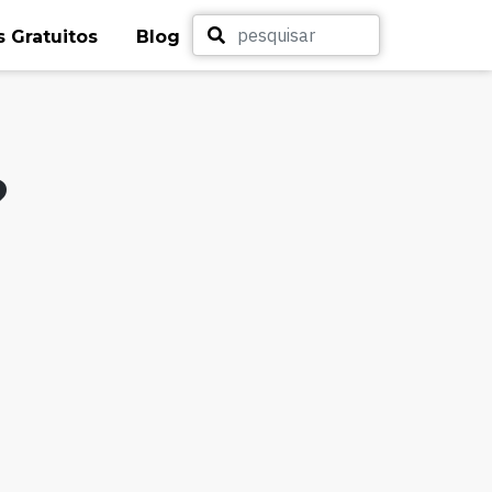
 Gratuitos
Blog
?