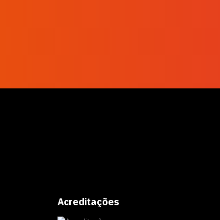
Acreditações