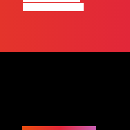
profissionalmente”