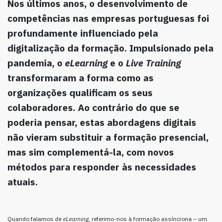
Nos últimos anos, o desenvolvimento de
competências nas empresas portuguesas foi
profundamente influenciado pela
digitalização da formação. Impulsionado pela
pandemia, o
eLearning
e o
Live Training
transformaram a forma como as
organizações qualificam os seus
colaboradores. Ao contrário do que se
poderia pensar, estas abordagens digitais
não vieram substituir a formação presencial,
mas sim complementá-la, com novos
métodos para responder às necessidades
atuais.
Quando falamos de
eLearning
, referimo-nos à formação assíncrona – um