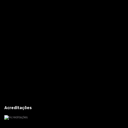
Acreditações