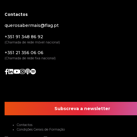
Contactos
querosabermais@flag.pt
+351 91 348 86 92
(Chamada de rede móvel nacional)
+351 21 356 06 06
(Chamada de rede fixa nacional)
Subscreva a newsletter
Contactos
Condições Gerais de Formação