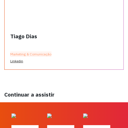
Tiago Dias
Marketing & Comunicação
Linkedin
Continuar a assistir