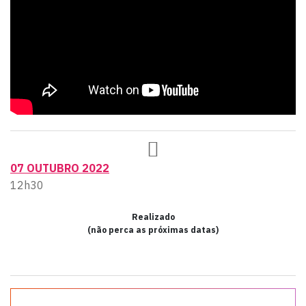
07 OUTUBRO 2022
12h30
Realizado
(não perca as próximas datas)