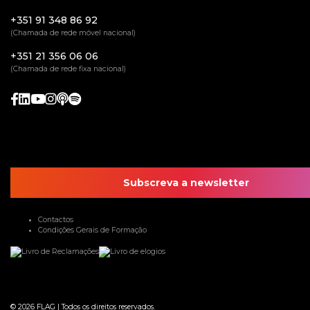
+351 91 348 86 92
(Chamada de rede móvel nacional)
+351 21 356 06 06
(Chamada de rede fixa nacional)
Subscreva a newsletter
Contactos
Condições Gerais de Formação
© 2026
FLAG
|
Todos os direitos reservados.