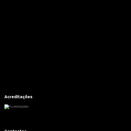
Acreditações