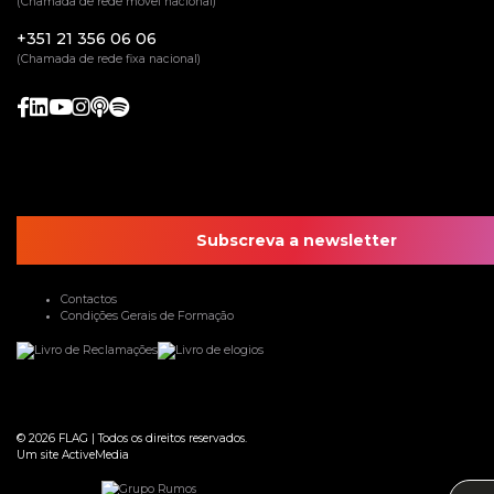
(Chamada de rede móvel nacional)
+351 21 356 06 06
(Chamada de rede fixa nacional)
Subscreva a newsletter
Contactos
Condições Gerais de Formação
© 2026
FLAG
|
Todos os direitos reservados.
Um site
ActiveMedia