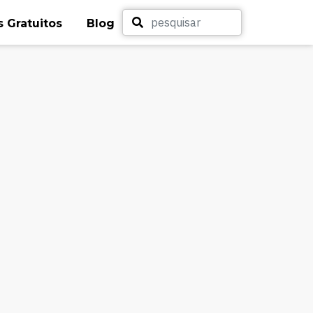
 Gratuitos
Blog