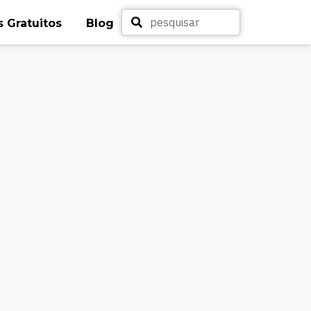
 Gratuitos
Blog