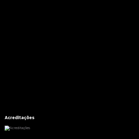
Acreditações