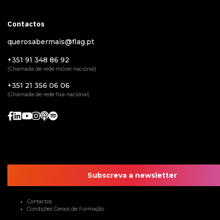
Contactos
querosabermais@flag.pt
+351 91 348 86 92
(Chamada de rede móvel nacional)
+351 21 356 06 06
(Chamada de rede fixa nacional)
Subscreva a newsletter
Contactos
Condições Gerais de Formação