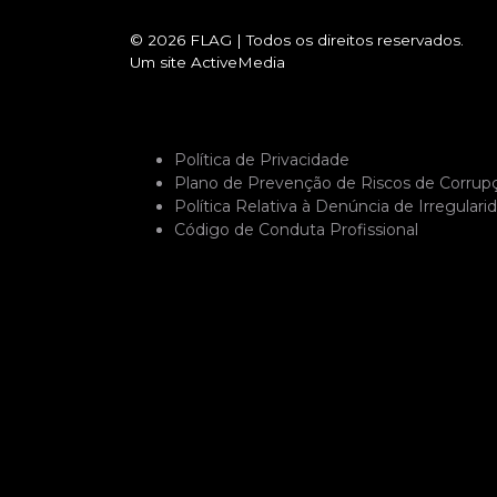
© 2026
FLAG
|
Todos os direitos reservados.
Um site
ActiveMedia
Política de Privacidade
Plano de Prevenção de Riscos de Corrup
Política Relativa à Denúncia de Irregulari
Código de Conduta Profissional