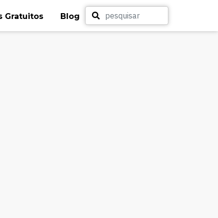
 Gratuitos
Blog