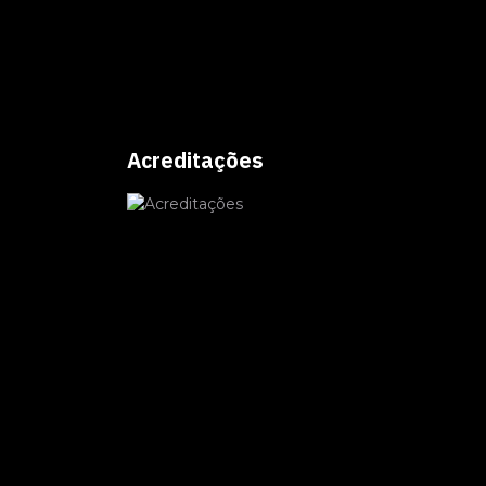
Acreditações