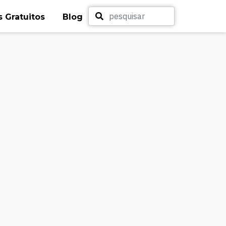
 Gratuitos
Blog