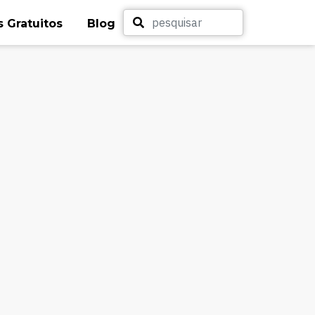
 Gratuitos
Blog