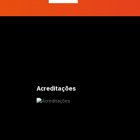
Acreditações