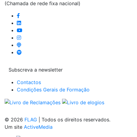
(Chamada de rede fixa nacional)
Subscreva a newsletter
Contactos
Condições Gerais de Formação
© 2026
FLAG
|
Todos os direitos reservados.
Um site
ActiveMedia