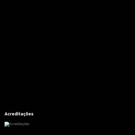
Acreditações