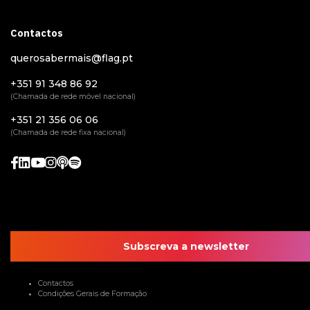
Contactos
querosabermais@flag.pt
+351 91 348 86 92
(Chamada de rede móvel nacional)
+351 21 356 06 06
(Chamada de rede fixa nacional)
Subscreva a newsletter
Contactos
Condições Gerais de Formação