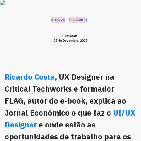
#FLAGvox
#FLAGaffairs
Publicado:
25 de Dezembro, 2021
Ricardo Costa
, UX Designer na
Critical Techworks e formador
FLAG, autor do e-book, explica ao
Jornal Económico o que faz o
UI/UX
Designer
e onde estão as
oportunidades de trabalho para os