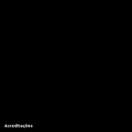
Acreditações