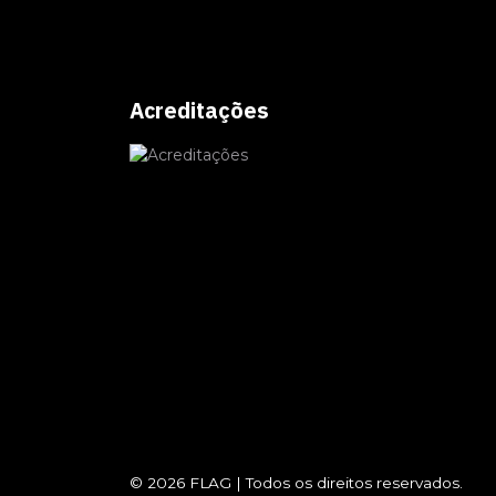
Acreditações
© 2026
FLAG
|
Todos os direitos reservados.