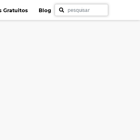
 Gratuitos
Blog