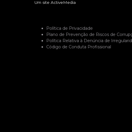
Um site
ActiveMedia
Política de Privacidade
Plano de Prevenção de Riscos de Corrup
Política Relativa à Denúncia de Irregulari
Código de Conduta Profissional