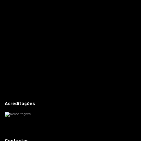
Acreditações
Contactos