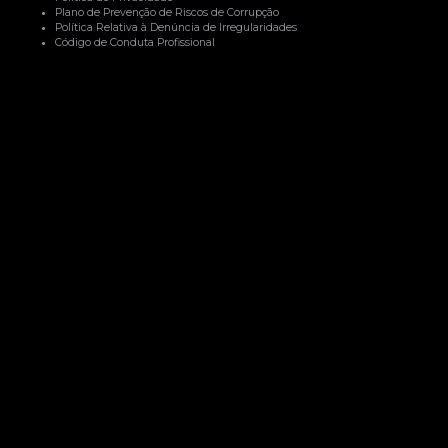
Plano de Prevenção de Riscos de Corrupção
Política Relativa à Denúncia de Irregularidades
Código de Conduta Profissional