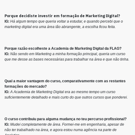
Porque decidiste investir em formação de Marketing Digital?
IG:
Há algum tempo que queria voltar a estudar, e quando percebi que o
marketing digital era uma área tão abrangente, a escolha ficou feita.
Porque razão escolheste a Academia de Marketing Digital da FLAG?
IG:
Não sendo em Marketing a minha formação principal, queria um curso
que me desse as bases necessárias para trabalhar na área e que não tinha.
Qual a maior vantagem do curso, comparativamente com as restantes
formações do mercado?
IG:
A Academia de Marketing Digital era ao mesmo tempo um curso
suficientemente detalhado e mais curto do que outros cursos que ponderei.
O curso contribuiu para alguma mudança no teu percurso profissional?
IG:
Mudei completamente de área. Formei-me em engenharia, apesar de
não ter trabalhado na área, e agora estou numa agência na parte de