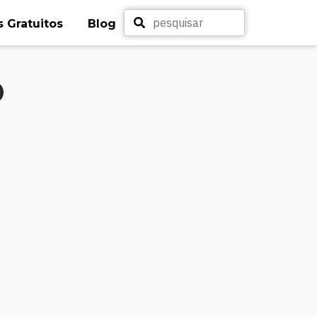
 Gratuitos
Blog
o