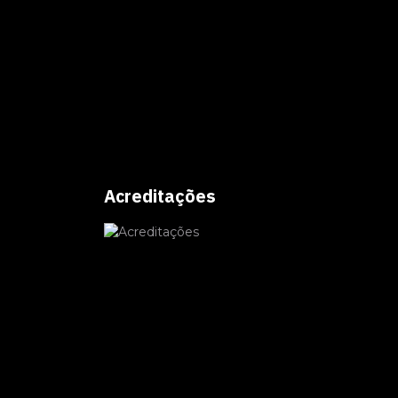
Acreditações