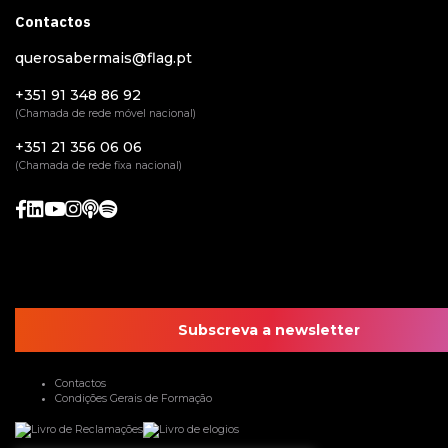
Contactos
querosabermais@flag.pt
+351 91 348 86 92
(Chamada de rede móvel nacional)
+351 21 356 06 06
(Chamada de rede fixa nacional)
Subscreva a newsletter
Contactos
Condições Gerais de Formação