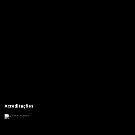
Acreditações