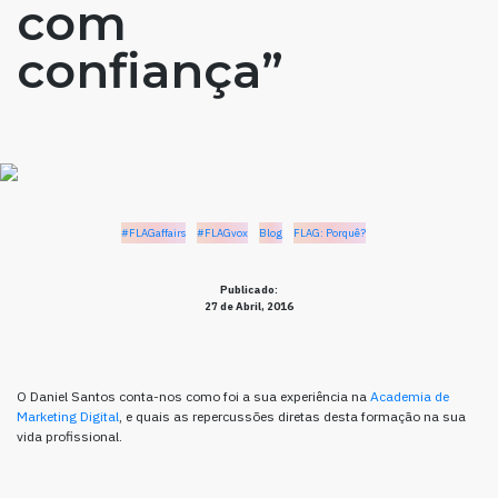
com
confiança”
#FLAGaffairs
#FLAGvox
Blog
FLAG: Porquê?
Publicado:
27 de Abril, 2016
O Daniel Santos conta-nos como foi a sua experiência na
Academia de
Marketing Digital
, e quais as repercussões diretas desta formação na sua
vida profissional.