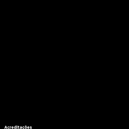
Acreditações