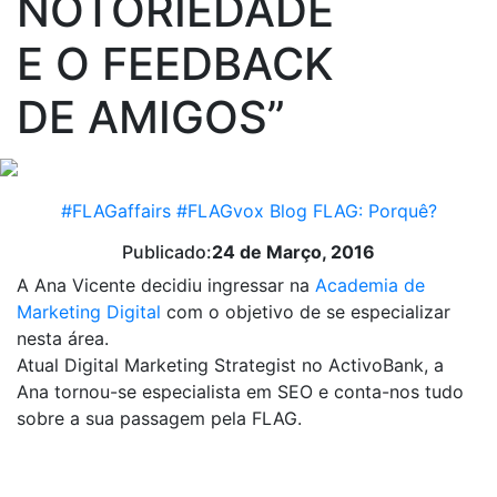
NOTORIEDADE
E O FEEDBACK
DE AMIGOS”
#FLAGaffairs
#FLAGvox
Blog
FLAG: Porquê?
Publicado:
24 de Março, 2016
A Ana Vicente decidiu ingressar na
Academia de
Marketing Digital
com o objetivo de se especializar
nesta área.
Atual Digital Marketing Strategist no ActivoBank, a
Ana tornou-se especialista em SEO e conta-nos tudo
sobre a sua passagem pela FLAG.