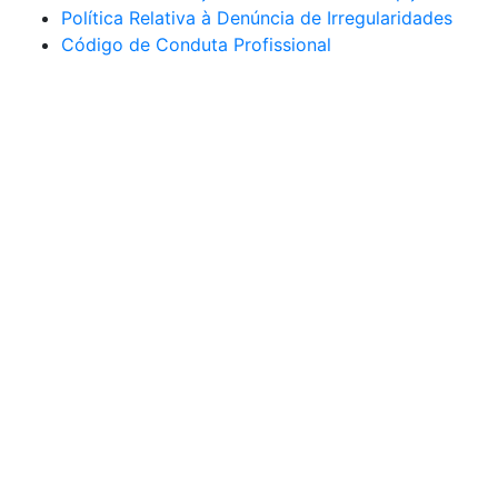
Política Relativa à Denúncia de Irregularidades
Código de Conduta Profissional