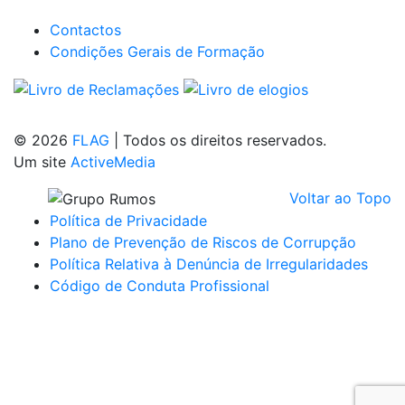
Contactos
Condições Gerais de Formação
© 2026
FLAG
|
Todos os direitos reservados.
Um site
ActiveMedia
Voltar ao Topo
Política de Privacidade
Plano de Prevenção de Riscos de Corrupção
Política Relativa à Denúncia de Irregularidades
Código de Conduta Profissional