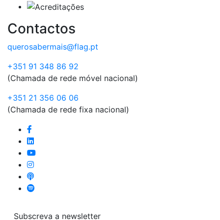
Contactos
querosabermais@flag.pt
+351 91 348 86 92
(Chamada de rede móvel nacional)
+351 21 356 06 06
(Chamada de rede fixa nacional)
Subscreva a newsletter