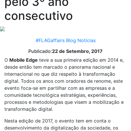
pelo 3º ano
consecutivo
#FLAGaffairs
Blog
Notícias
Publicado:
22 de Setembro, 2017
O
Mobile Edge
teve a sua primeira edição em 2014 e,
desde então tem marcado o panorama nacional e
internacional no que diz respeito à transformação
digital. Todos os anos com oradores de renome, este
evento foca-se em partilhar com as empresas e a
comunidade tecnológica estratégias, experiências,
processos e metodologias que visem a mobilização e
transformação digital.
Nesta edição de 2017, o evento tem em conta o
desenvolvimento da digitalização da sociedade, os