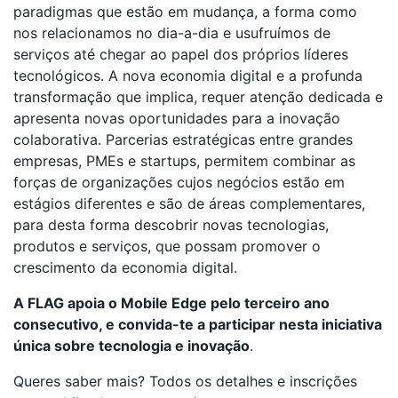
paradigmas que estão em mudança, a forma como
nos relacionamos no dia-a-dia e usufruímos de
serviços até chegar ao papel dos próprios líderes
tecnológicos. A nova economia digital e a profunda
transformação que implica, requer atenção dedicada e
apresenta novas oportunidades para a inovação
colaborativa. Parcerias estratégicas entre grandes
empresas, PMEs e startups, permitem combinar as
forças de organizações cujos negócios estão em
estágios diferentes e são de áreas complementares,
para desta forma descobrir novas tecnologias,
produtos e serviços, que possam promover o
crescimento da economia digital.
A FLAG apoia o Mobile Edge pelo terceiro ano
consecutivo, e convida-te a participar nesta iniciativa
única sobre tecnologia e inovação
.
Queres saber mais? Todos os detalhes e inscrições