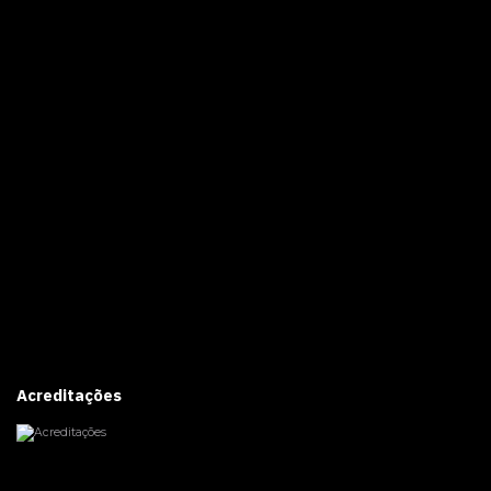
Acreditações