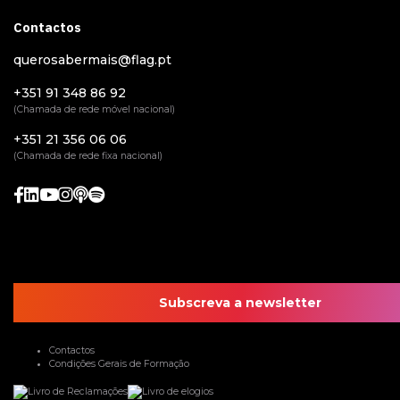
Contactos
querosabermais@flag.pt
+351 91 348 86 92
(Chamada de rede móvel nacional)
+351 21 356 06 06
(Chamada de rede fixa nacional)
Subscreva a newsletter
Contactos
Condições Gerais de Formação