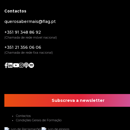
Contactos
querosabermais@flag.pt
+351 91 348 86 92
(Chamada de rede móvel nacional)
+351 21 356 06 06
(Chamada de rede fixa nacional)
Subscreva a newsletter
Contactos
Condições Gerais de Formação