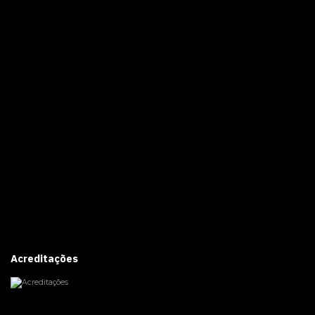
Acreditações