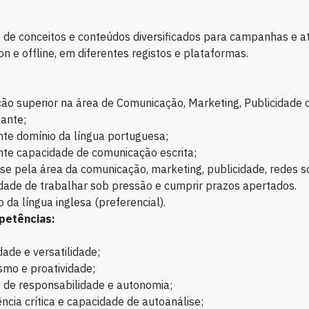
 de conceitos e conteúdos diversificados para campanhas e a
n e offline, em diferentes registos e plataformas.
ão superior na área de Comunicação, Marketing, Publicidade 
ante;
te domínio da língua portuguesa;
nte capacidade de comunicação escrita;
se pela área da comunicação, marketing, publicidade, redes so
dade de trabalhar sob pressão e cumprir prazos apertados.
 da língua inglesa (preferencial).
petências:
idade e versatilidade;
mo e proatividade;
 de responsabilidade e autonomia;
ncia crítica e capacidade de autoanálise;