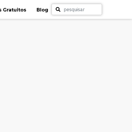
 Gratuitos
Blog