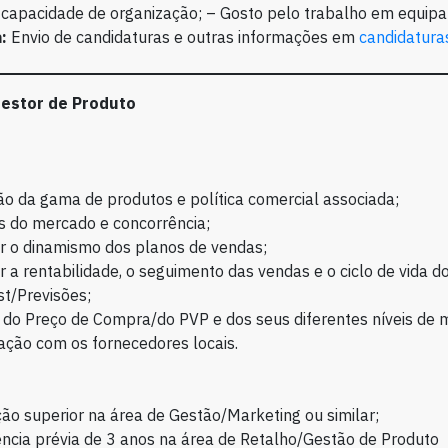
 capacidade de organização; – Gosto pelo trabalho em equip
:
Envio de candidaturas e outras informações em
candidatur
estor de Produto
ão da gama de produtos e política comercial associada;
s do mercado e concorrência;
r o dinamismo dos planos de vendas;
r a rentabilidade, o seguimento das vendas e o ciclo de vida d
t/Previsões;
 do Preço de Compra/do PVP e dos seus diferentes níveis de 
ação com os fornecedores locais.
o superior na área de Gestão/Marketing ou similar;
ncia prévia de 3 anos na área de Retalho/Gestão de Produto