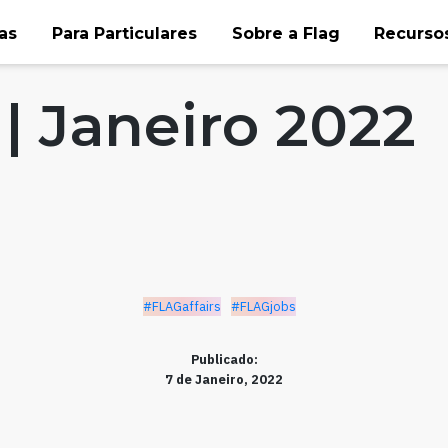
as
Para Particulares
Sobre a Flag
Recursos
obs
| Janeiro 2022
#FLAGaffairs
#FLAGjobs
Publicado:
7 de Janeiro, 2022