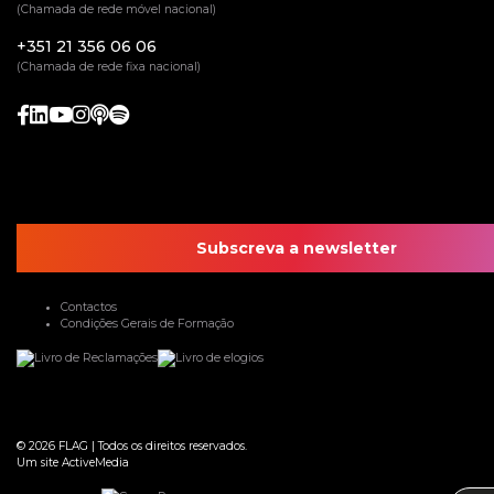
(Chamada de rede móvel nacional)
+351 21 356 06 06
(Chamada de rede fixa nacional)
Subscreva a newsletter
Contactos
Condições Gerais de Formação
© 2026
FLAG
|
Todos os direitos reservados.
Um site
ActiveMedia