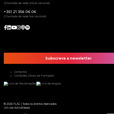
(Chamada de rede móvel nacional)
+351 21 356 06 06
(Chamada de rede fixa nacional)
Subscreva a newsletter
Contactos
Condições Gerais de Formação
© 2026
FLAG
|
Todos os direitos reservados.
Um site
ActiveMedia