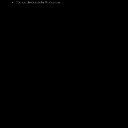
Código de Conduta Profissional