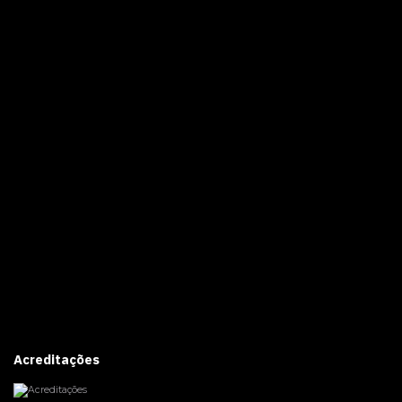
Acreditações