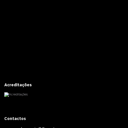
Acreditações
Contactos