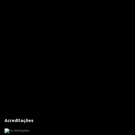
Acreditações