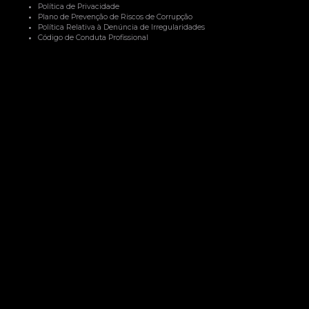
Política de Privacidade
Plano de Prevenção de Riscos de Corrupção
Política Relativa à Denúncia de Irregularidades
Código de Conduta Profissional