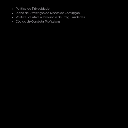
Política de Privacidade
Plano de Prevenção de Riscos de Corrupção
Política Relativa à Denúncia de Irregularidades
Código de Conduta Profissional