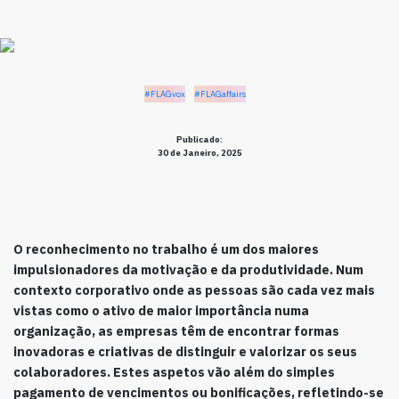
#FLAGvox
#FLAGaffairs
Publicado:
30 de Janeiro, 2025
O
reconhecimento no trabalho é um dos maiores
impulsionadores da motivação e da produtividade. Num
contexto corporativo onde as pessoas são cada vez mais
vistas como o ativo de maior importância numa
organização, as empresas têm de encontrar formas
inovadoras e criativas de distinguir e valorizar os seus
colaboradores. Estes aspetos vão além do simples
pagamento de vencimentos ou bonificações, refletindo-se