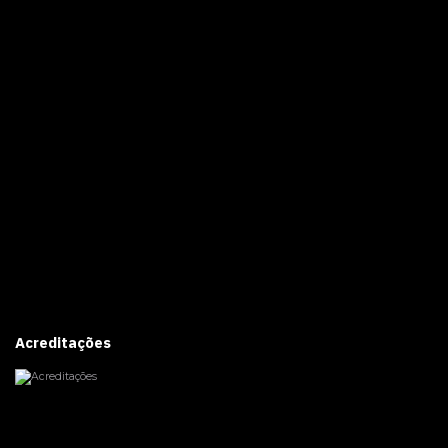
Acreditações