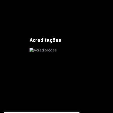
Acreditações