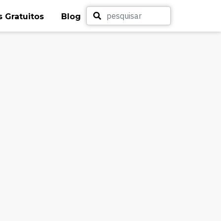
 Gratuitos
Blog