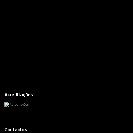
Acreditações
Contactos