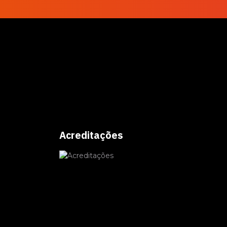
Acreditações