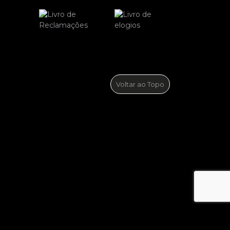
Voltar ao Topo