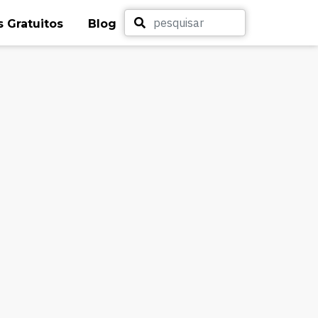
 Gratuitos
Blog