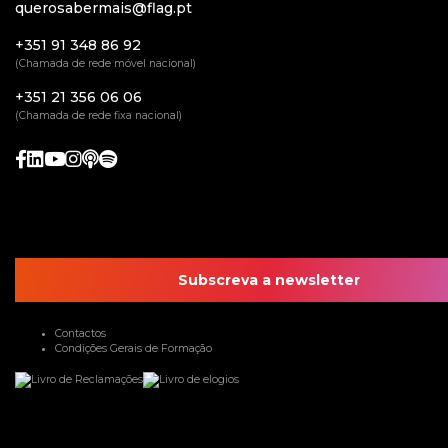
querosabermais@flag.pt
+351 91 348 86 92
(Chamada de rede móvel nacional)
+351 21 356 06 06
(Chamada de rede fixa nacional)
Subscreva a newsletter
Contactos
Condições Gerais de Formação