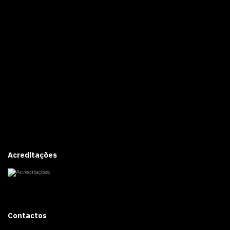
Acreditações
Contactos