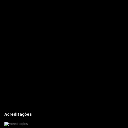
Acreditações