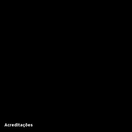
Acreditações