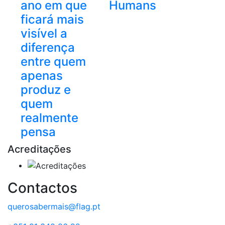
ano em que
Humans
ficará mais
visível a
diferença
entre quem
apenas
produz e
quem
realmente
pensa
Acreditações
Contactos
querosabermais@flag.pt