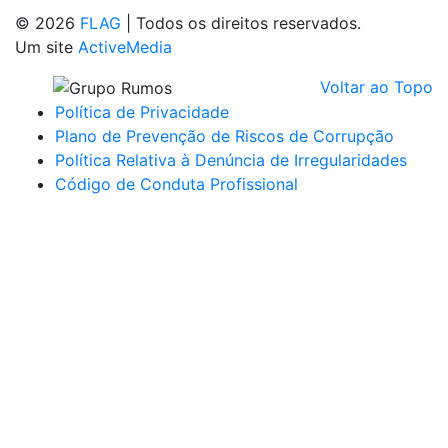
© 2026
FLAG
|
Todos os direitos reservados.
Um site
ActiveMedia
Voltar ao Topo
Política de Privacidade
Plano de Prevenção de Riscos de Corrupção
Política Relativa à Denúncia de Irregularidades
Código de Conduta Profissional