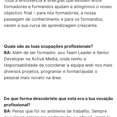
Toda a envolvência e sinergias que existem entre
formadores e formandos ajudam a atingirmos o nosso
objectivo final – para nós formadores, a nossa
passagem de conhecimento e para os formandos,
verem a sua curva de aprendizagem crescente.
Quais são as tuas ocupações profissionais?
BA:
Além de ser formador, sou Team Leader e Senior
Developer na Active Media, onde tenho a
responsabilidade de coordenar a equipa web nos mais
diversos projetos, programar e formar/ajudar o
pessoal mais novato na área.
De que forma descobriste que esta era a tua vocação
profissional?
BA:
Penso que foi no ambiente de trabalho. Sempre