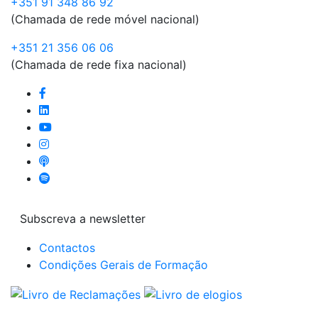
+351 91 348 86 92
(Chamada de rede móvel nacional)
+351 21 356 06 06
(Chamada de rede fixa nacional)
Subscreva a newsletter
Contactos
Condições Gerais de Formação