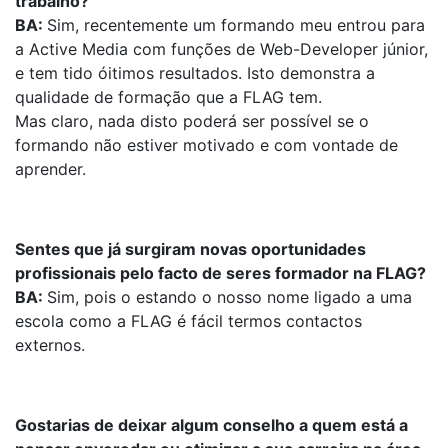
trabalho?
BA:
Sim, recentemente um formando meu entrou para
a Active Media com funções de Web-Developer júnior,
e tem tido óitimos resultados. Isto demonstra a
qualidade de formação que a FLAG tem.
Mas claro, nada disto poderá ser possível se o
formando não estiver motivado e com vontade de
aprender.
Sentes que já surgiram novas oportunidades
profissionais pelo facto de seres formador na FLAG?
BA:
Sim, pois o estando o nosso nome ligado a uma
escola como a FLAG é fácil termos contactos
externos.
Gostarias de deixar algum conselho a quem está a