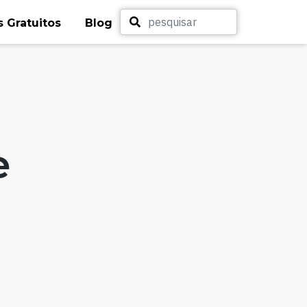
 Gratuitos
Blog
e