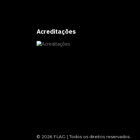
Acreditações
© 2026
FLAG
|
Todos os direitos reservados.